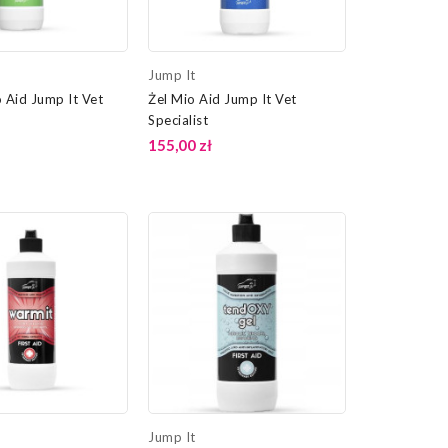
Jump It
 Aid Jump It Vet
Żel Mio Aid Jump It Vet
Specialist
155,00 zł
Jump It