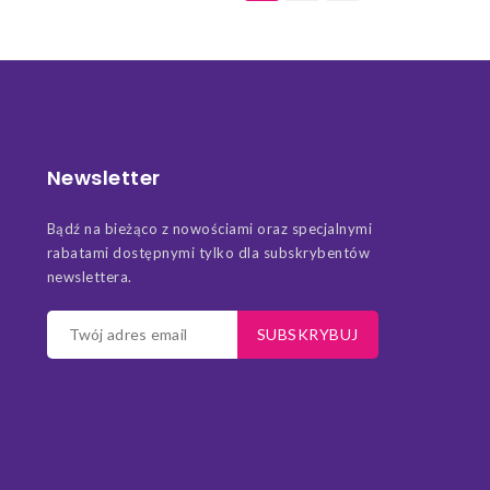
Newsletter
Bądź na bieżąco z nowościami oraz specjalnymi
rabatami dostępnymi tylko dla subskrybentów
newslettera.