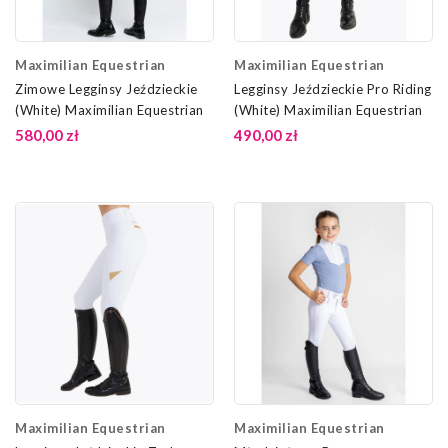
Maximilian Equestrian
Maximilian Equestrian
Zimowe Legginsy Jeździeckie
Legginsy Jeździeckie Pro Riding
(White) Maximilian Equestrian
(White) Maximilian Equestrian
580,00 zł
490,00 zł
Maximilian Equestrian
Maximilian Equestrian