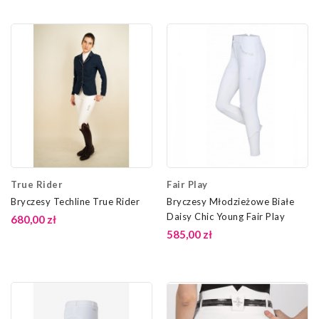
True Rider
Fair Play
Bryczesy Techline True Rider
Bryczesy Młodzieżowe Białe
Daisy Chic Young Fair Play
680,00 zł
585,00 zł