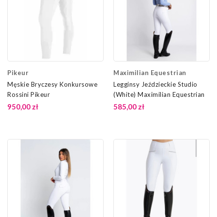
Pikeur
Maximilian Equestrian
Męskie Bryczesy Konkursowe
Legginsy Jeździeckie Studio
Rossini Pikeur
(White) Maximilian Equestrian
950,00 zł
585,00 zł