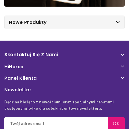
Nowe Produkty
Skontaktuj Się Z Nami
HiHorse
Panel Klienta
Newsletter
Bądź na bieżąco z nowościami oraz specjalnymi rabatami
dostępnymi tylko dla subskrybentów newslettera.