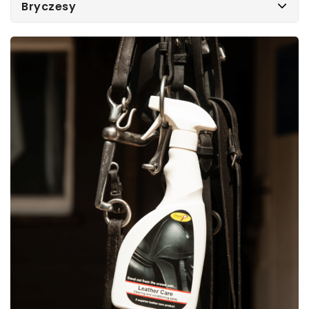
Bryczesy