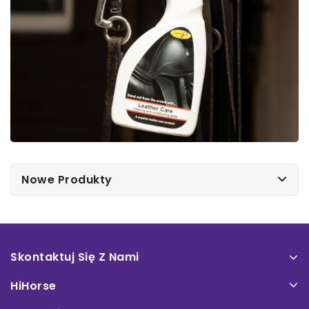
Nowe Produkty
Skontaktuj Się Z Nami
HiHorse