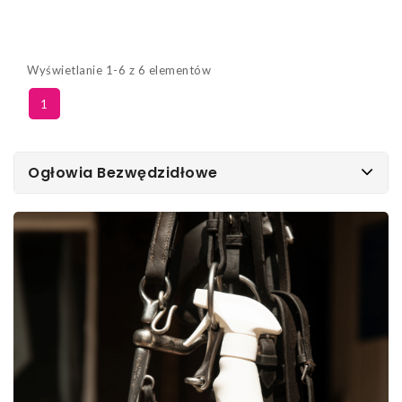
Wyświetlanie 1-6 z 6 elementów
1
Ogłowia Bezwędzidłowe