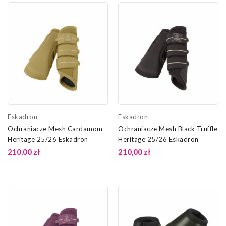
Eskadron
Eskadron
Ochraniacze Mesh Cardamom
Ochraniacze Mesh Black Truffle
Heritage 25/26 Eskadron
Heritage 25/26 Eskadron
210,00 zł
210,00 zł