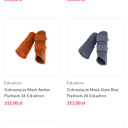
Eskadron
Eskadron
Ochraniacze Mesh Amber
Ochraniacze Mesh Slate Blue
Platinum 26 Eskadron
Platinum 26 Eskadron
212,00 zł
212,00 zł