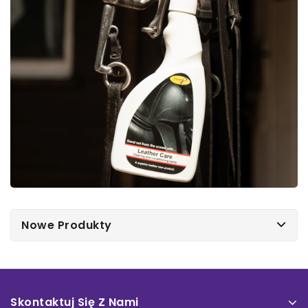
Nowe Produkty
Skontaktuj Się Z Nami