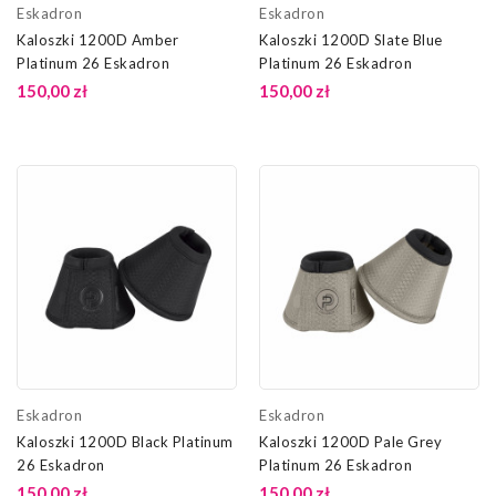
Eskadron
Eskadron
Kaloszki 1200D Amber
Kaloszki 1200D Slate Blue
Platinum 26 Eskadron
Platinum 26 Eskadron
150,00 zł
150,00 zł
Eskadron
Eskadron
Kaloszki 1200D Black Platinum
Kaloszki 1200D Pale Grey
26 Eskadron
Platinum 26 Eskadron
150,00 zł
150,00 zł