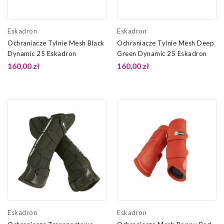
Eskadron
Eskadron
Ochraniacze Tylnie Mesh Black
Ochraniacze Tylnie Mesh Deep
Dynamic 25 Eskadron
Green Dynamic 25 Eskadron
160,00 zł
160,00 zł
Eskadron
Eskadron