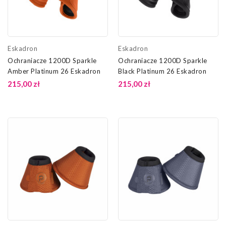
Eskadron
Eskadron
Ochraniacze 1200D Sparkle
Ochraniacze 1200D Sparkle
Amber Platinum 26 Eskadron
Black Platinum 26 Eskadron
215,00 zł
215,00 zł