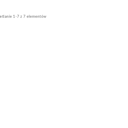
tlanie 1-7 z 7 elementów