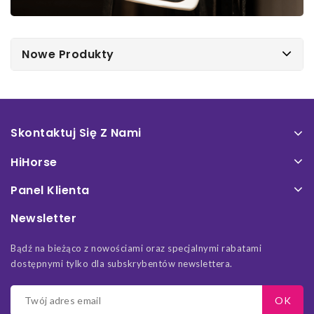
Nowe Produkty
Skontaktuj Się Z Nami
HiHorse
Panel Klienta
Newsletter
Bądź na bieżąco z nowościami oraz specjalnymi rabatami
dostępnymi tylko dla subskrybentów newslettera.