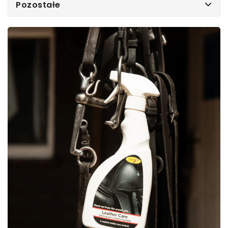
Pozostałe