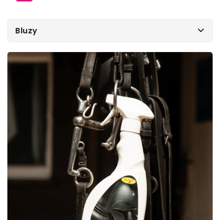
Bluzy