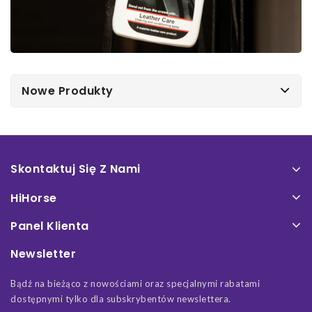
Nowe Produkty
Skontaktuj Się Z Nami
HiHorse
Panel Klienta
Newsletter
Bądź na bieżąco z nowościami oraz specjalnymi rabatami
dostępnymi tylko dla subskrybentów newslettera.