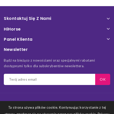
Skontaktuj Się Z Nami
HiHorse
Panel Klienta
Newsletter
Bądź na bieżąco z nowościami oraz specjalnymi rabatami
dostępnymi tylko dla subskrybentów newslettera.
Ta strona używa plików cookie. Kontynuując korzystanie z tej