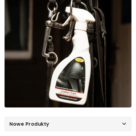
Nowe Produkty