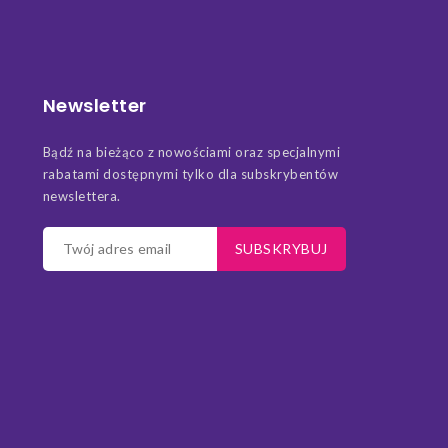
Newsletter
Bądź na bieżąco z nowościami oraz specjalnymi
rabatami dostępnymi tylko dla subskrybentów
newslettera.