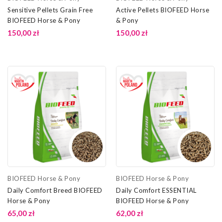
Sensitive Pellets Grain Free
Active Pellets BIOFEED Horse
BIOFEED Horse & Pony
& Pony
150,00 zł
150,00 zł
BIOFEED Horse & Pony
BIOFEED Horse & Pony
Daily Comfort Breed BIOFEED
Daily Comfort ESSENTIAL
Horse & Pony
BIOFEED Horse & Pony
65,00 zł
62,00 zł