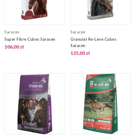
Saracen
Saracen
Super Fibre Cubes Saracen
Granulat Re-Leve Cubes
Saracen
106,00 zł
125,00 zł