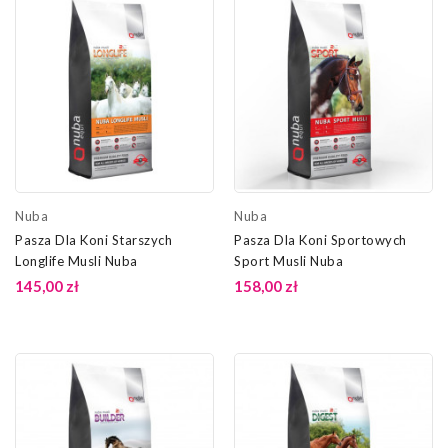
Nuba
Nuba
Pasza Dla Koni Starszych
Pasza Dla Koni Sportowych
Longlife Musli Nuba
Sport Musli Nuba
145,00 zł
158,00 zł