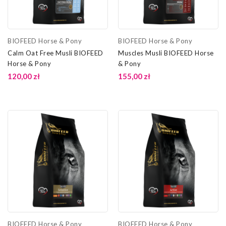
BIOFEED Horse & Pony
BIOFEED Horse & Pony
Calm Oat Free Musli BIOFEED
Muscles Musli BIOFEED Horse
Horse & Pony
& Pony
120,00 zł
155,00 zł
BIOFEED Horse & Pony
BIOFEED Horse & Pony