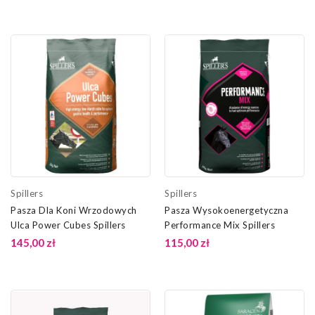
Spillers
Spillers
Pasza Dla Koni Wrzodowych
Pasza Wysokoenergetyczna
Ulca Power Cubes Spillers
Performance Mix Spillers
145,00 zł
115,00 zł