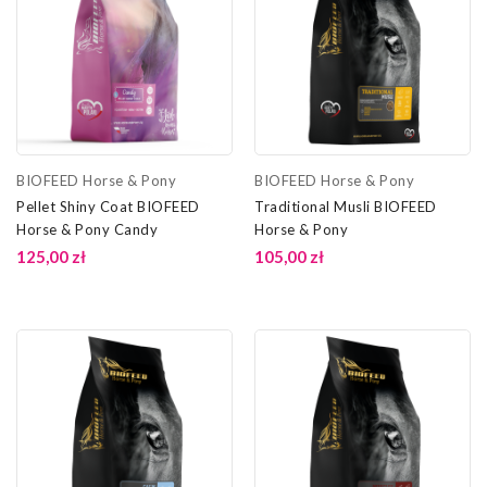
BIOFEED Horse & Pony
BIOFEED Horse & Pony
Pellet Shiny Coat BIOFEED
Traditional Musli BIOFEED
Horse & Pony Candy
Horse & Pony
125,00 zł
105,00 zł