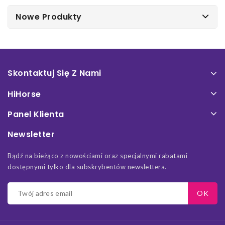
Nowe Produkty
Skontaktuj Się Z Nami
HiHorse
Panel Klienta
Newsletter
Bądź na bieżąco z nowościami oraz specjalnymi rabatami
dostępnymi tylko dla subskrybentów newslettera.