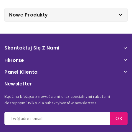
Nowe Produkty
Skontaktuj Się Z Nami
HiHorse
Panel Klienta
Newsletter
Bądź na bieżąco z nowościami oraz specjalnymi rabatami
dostępnymi tylko dla subskrybentów newslettera.