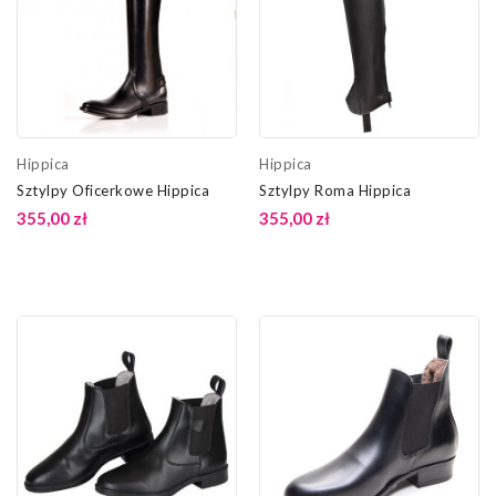
Hippica
Hippica
Sztylpy Oficerkowe Hippica
Sztylpy Roma Hippica
355,00 zł
355,00 zł