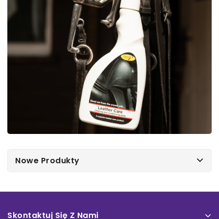
Nowe Produkty
Skontaktuj Się Z Nami