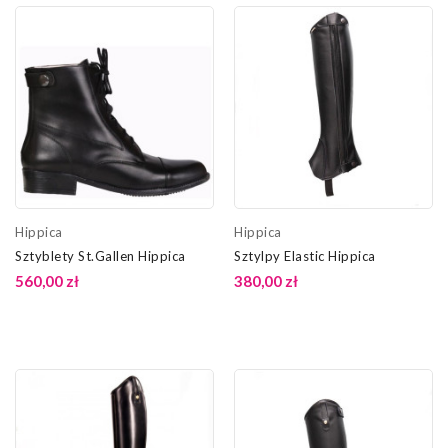
Hippica
Hippica
Sztyblety St.Gallen Hippica
Sztylpy Elastic Hippica
560,00 zł
380,00 zł