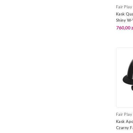
Fair Play
Kask Qua
Shiny W-V
760,00 z
Fair Play
Kask Apo
Czarny Fa