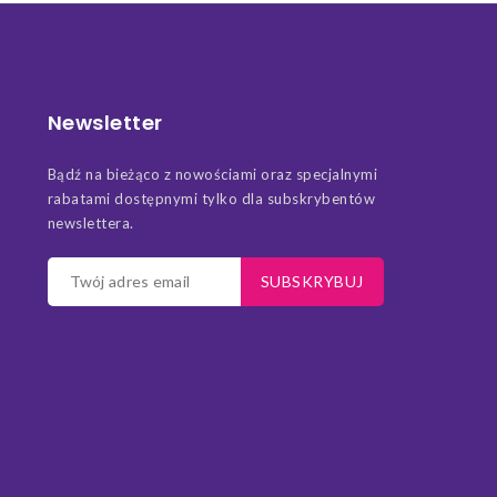
Newsletter
Bądź na bieżąco z nowościami oraz specjalnymi
rabatami dostępnymi tylko dla subskrybentów
newslettera.