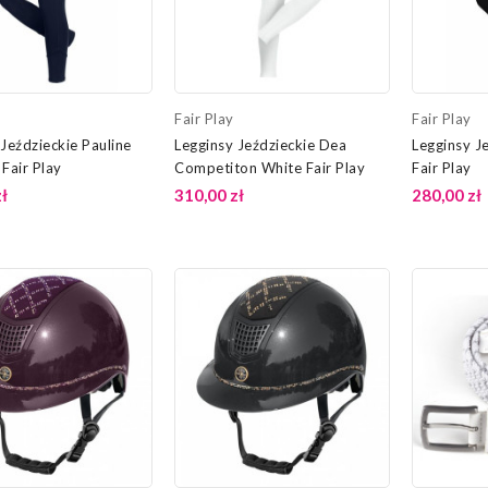
Fair Play
Fair Play
Jeździeckie Pauline
Legginsy Jeździeckie Dea
Legginsy J
Fair Play
Competiton White Fair Play
Fair Play
ł
310,00 zł
280,00 zł