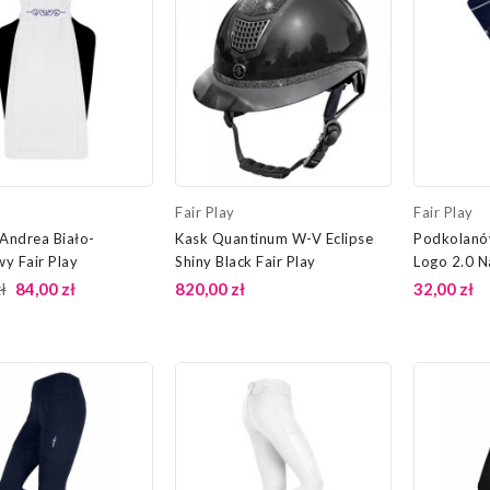
Fair Play
Fair Play
 Andrea Biało-
Kask Quantinum W-V Eclipse
Podkolanów
y Fair Play
Shiny Black Fair Play
Logo 2.0 N
ł
84,00 zł
820,00 zł
32,00 zł