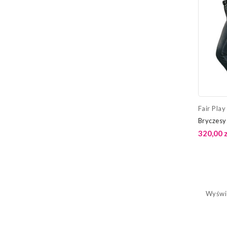
Fair Play
Bryczesy
320,00 z
Wyświe