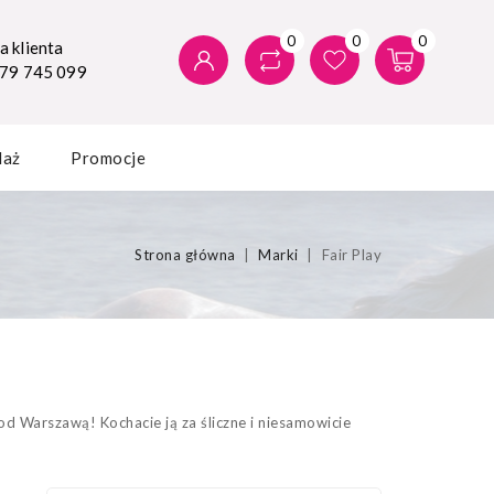
0
0
0
 klienta
579 745 099
daż
Promocje
Strona główna
Marki
Fair Play
pod Warszawą! Kochacie ją za śliczne i niesamowicie