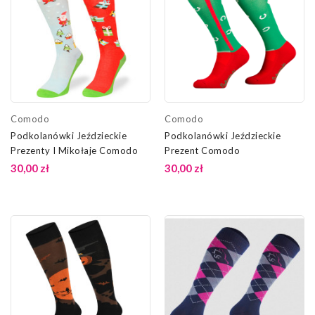
Comodo
Comodo
Podkolanówki Jeździeckie
Podkolanówki Jeździeckie
Prezenty I Mikołaje Comodo
Prezent Comodo
30,00 zł
30,00 zł