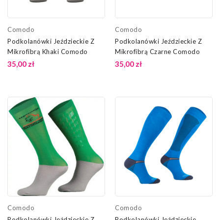
Comodo
Comodo
Podkolanówki Jeździeckie Z
Podkolanówki Jeździeckie Z
Mikrofibrą Khaki Comodo
Mikrofibrą Czarne Comodo
35,00 zł
35,00 zł
Comodo
Comodo
Podkolanówki Jeździeckie Z
Podkolanówki Jeździeckie