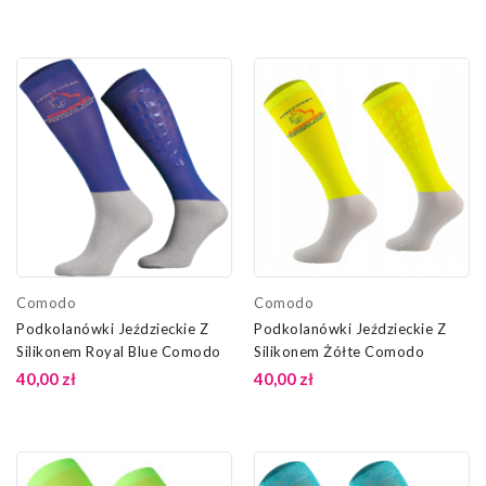
Comodo
Comodo
Podkolanówki Jeździeckie Z
Podkolanówki Jeździeckie Z
Silikonem Royal Blue Comodo
Silikonem Żółte Comodo
40,00 zł
40,00 zł