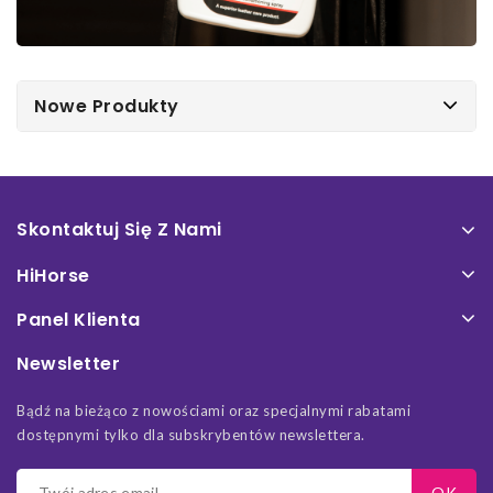
Nowe Produkty
Skontaktuj Się Z Nami
HiHorse
Panel Klienta
Newsletter
Bądź na bieżąco z nowościami oraz specjalnymi rabatami
dostępnymi tylko dla subskrybentów newslettera.