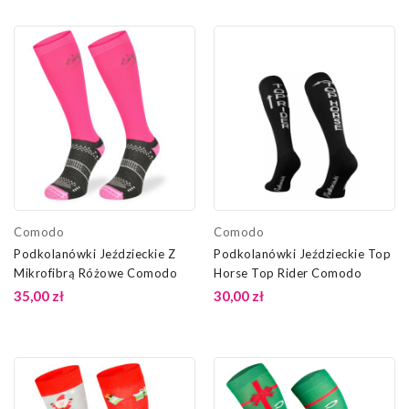
Comodo
Comodo
Podkolanówki Jeździeckie Z
Podkolanówki Jeździeckie Top
Mikrofibrą Różowe Comodo
Horse Top Rider Comodo
35,00 zł
30,00 zł