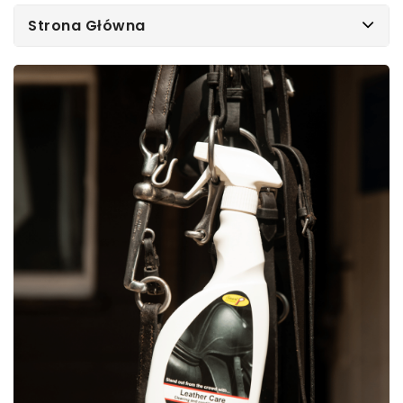
Strona Główna