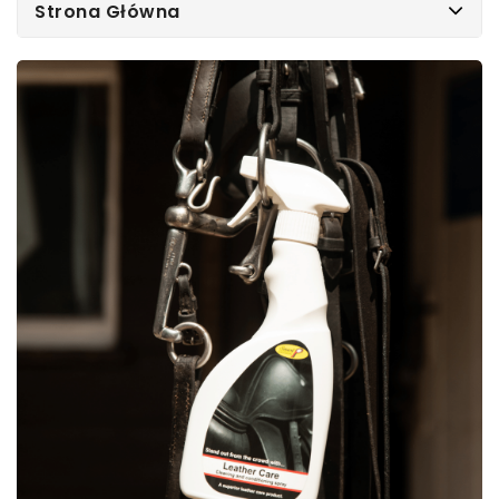
Strona Główna