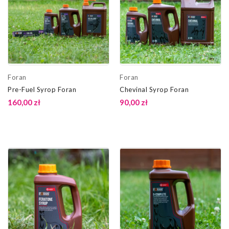
Foran
Foran
Pre-Fuel Syrop Foran
Chevinal Syrop Foran
160,00 zł
90,00 zł