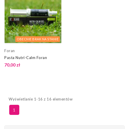
OBECNIE BRAK NA STANIE
Foran
Pasta Nutri-Calm Foran
70,00 zł
Wyświetlanie 1-16 z 16 elementów
1