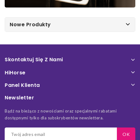
Nowe Produkty
Skontaktuj Się Z Nami
HiHorse
Panel Klienta
Newsletter
Bądź na bieżąco z nowościami oraz specjalnymi rabatami
dostępnymi tylko dla subskrybentów newslettera.