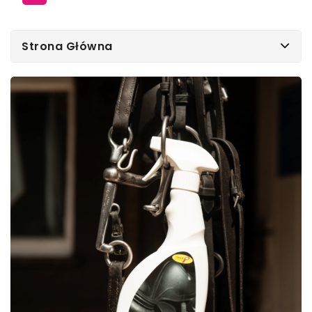
Strona Główna