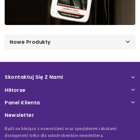
Nowe Produkty
Skontaktuj Się Z Nami
HiHorse
Panel Klienta
Newsletter
Bądź na bieżąco z nowościami oraz specjalnymi rabatami
dostępnymi tylko dla subskrybentów newslettera.