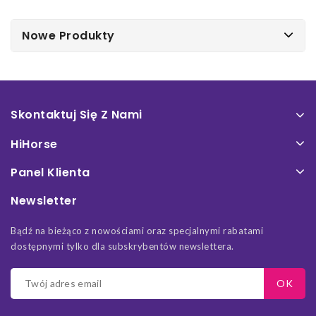
Nowe Produkty
Skontaktuj Się Z Nami
HiHorse
Panel Klienta
Newsletter
Bądź na bieżąco z nowościami oraz specjalnymi rabatami
dostępnymi tylko dla subskrybentów newslettera.