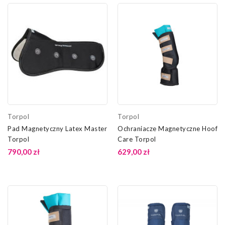
Torpol
Torpol
Pad Magnetyczny Latex Master
Ochraniacze Magnetyczne Hoof
Torpol
Care Torpol
790,00 zł
629,00 zł