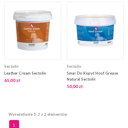
Sectolin
Sectolin
Leather Cream Sectolin
Smar Do Kopyt Hoof Grease
Natural Sectolin
65,00 zł
50,00 zł
Wyświetlanie 1-2 z 2 elementów
1