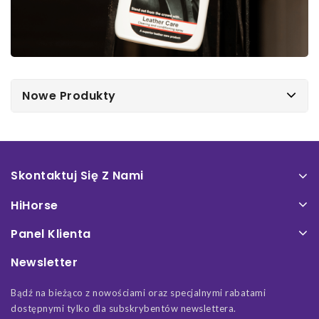
Nowe Produkty
Skontaktuj Się Z Nami
HiHorse
Panel Klienta
Newsletter
Bądź na bieżąco z nowościami oraz specjalnymi rabatami
dostępnymi tylko dla subskrybentów newslettera.