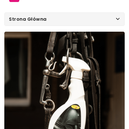
Strona Główna