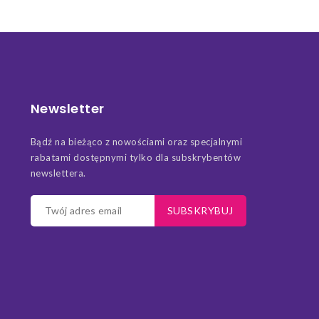
Newsletter
Bądź na bieżąco z nowościami oraz specjalnymi
rabatami dostępnymi tylko dla subskrybentów
newslettera.