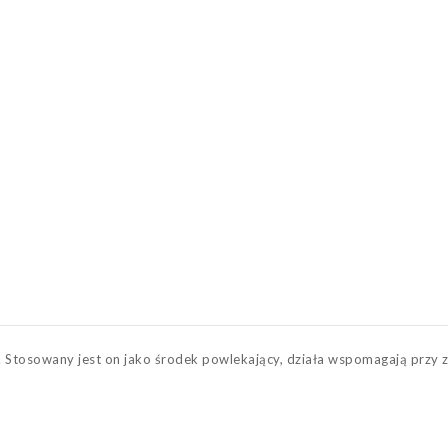
 Stosowany jest on jako środek powlekający, działa wspomagają przy 