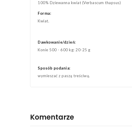
100% Dziewanna kwiat (Verbascum thapsus)
Forma:
Kwiat.
Dawkowanie/dzień:
Konie 500 - 600 kg: 20-25 g
Sposób podania:
wymieszać z paszą treściwą.
Komentarze