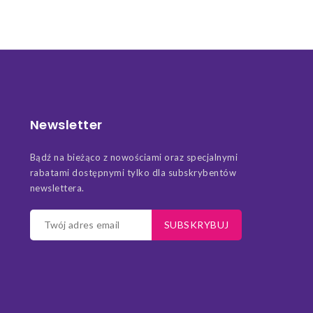
Newsletter
Bądź na bieżąco z nowościami oraz specjalnymi
rabatami dostępnymi tylko dla subskrybentów
newslettera.