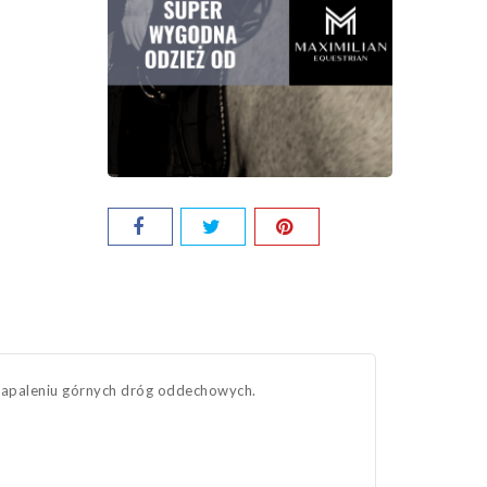
zapaleniu górnych dróg oddechowych.