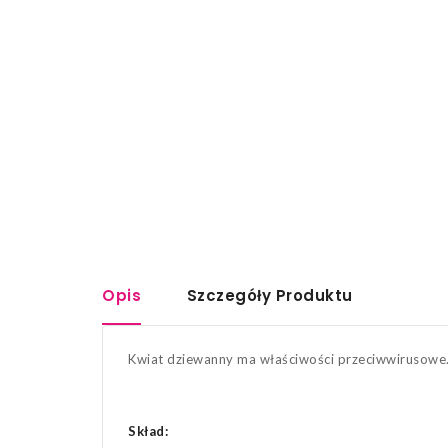
Opis
Szczegóły Produktu
Kwiat dziewanny ma właściwości przeciwwirusowe.
Skład: