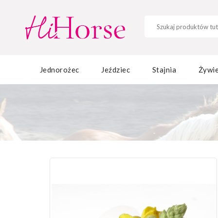
Jednorożec
Jeździec
Stajnia
Żywie