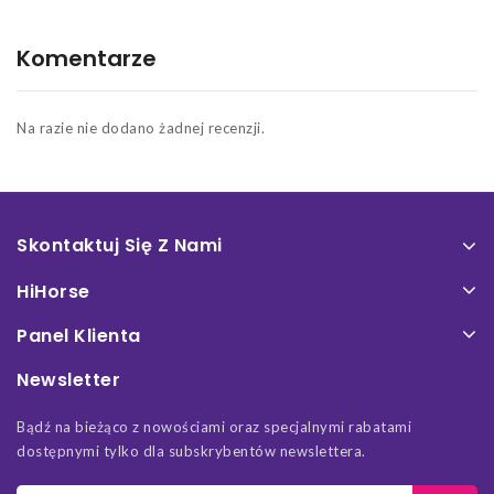
Komentarze
Na razie nie dodano żadnej recenzji.
Skontaktuj Się Z Nami
HiHorse
Panel Klienta
Newsletter
Bądź na bieżąco z nowościami oraz specjalnymi rabatami
dostępnymi tylko dla subskrybentów newslettera.