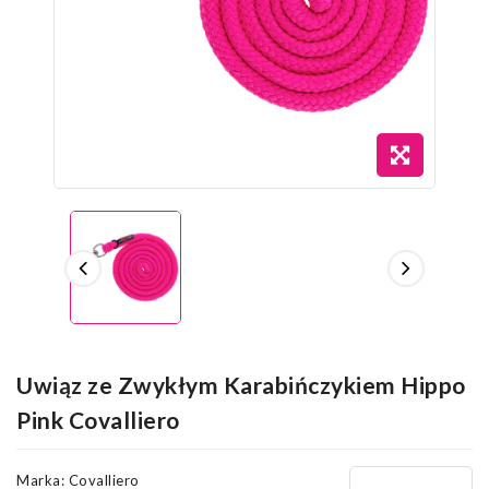
Uwiąz ze Zwykłym Karabińczykiem Hippo
Pink Covalliero
Marka:
Covalliero