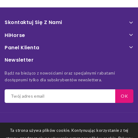
Skontaktuj Się Z Nami
HiHorse
Panel Klienta
Newsletter
Bądź na bieżąco z nowościami oraz specjalnymi rabatami
dostępnymi tylko dla subskrybentów newslettera.
Ta strona używa plików cookie. Kontynuując korzystanie z tej