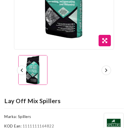
Lay Off Mix Spillers
Marka:
Spillers
KOD Ean:
1111111164822