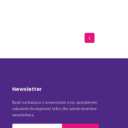
1
Newsletter
Bądź na bieżąco z nowościami oraz specjalnymi
rabatami dostępnymi tylko dla subskrybentów
newslettera.