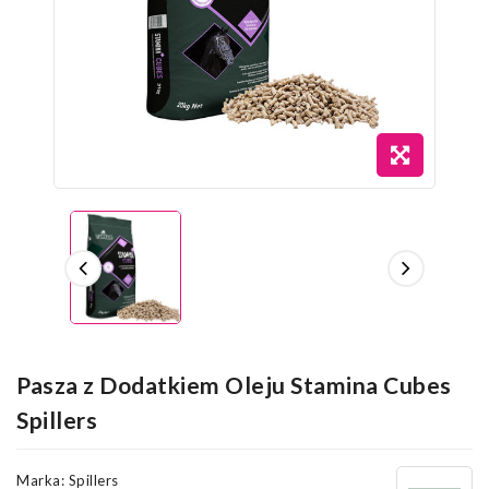
Pasza z Dodatkiem Oleju Stamina Cubes
Spillers
Marka:
Spillers