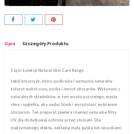
Opis
Szczegóły Produktu
Część kolekcji Natural Skin Care Range
Lekki błyszczyk, który podkreśla i wzmacnia naturalny
koloryt wokół oczu, pyska i innych obszarów. Wykonany z
naturalnych składników, w tym wosku pszczelego, masła
shea i nagietka, aby nadać blask i wyrazistość wybranym
obszarom. Ten preparat zawiera również naturalne filtry
UV dla dodatkowej ochrony przed słońcem. Dla
maksymalnego efektu, nakładaj małą gąbką lub opuszkami