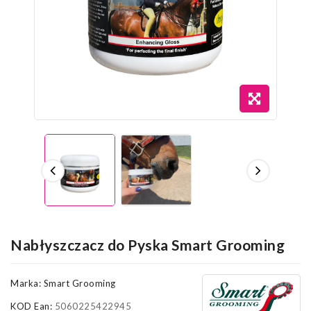
Nabłyszczacz do Pyska Smart Grooming
Marka:
Smart Grooming
KOD Ean:
5060225422945