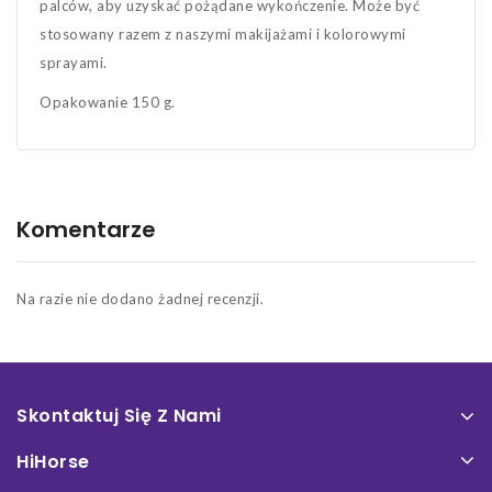
palców, aby uzyskać pożądane wykończenie. Może być
stosowany razem z naszymi makijażami i kolorowymi
sprayami.
Opakowanie 150 g.
Komentarze
Na razie nie dodano żadnej recenzji.
Skontaktuj Się Z Nami
HiHorse