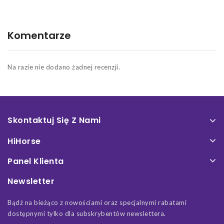
Komentarze
Na razie nie dodano żadnej recenzji.
Skontaktuj Się Z Nami
HiHorse
Panel Klienta
Newsletter
Bądź na bieżąco z nowościami oraz specjalnymi rabatami
dostępnymi tylko dla subskrybentów newslettera.