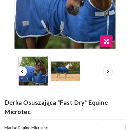
Derka Osuszająca "Fast Dry" Equine
Microtec
Marka:
Equine Microtec