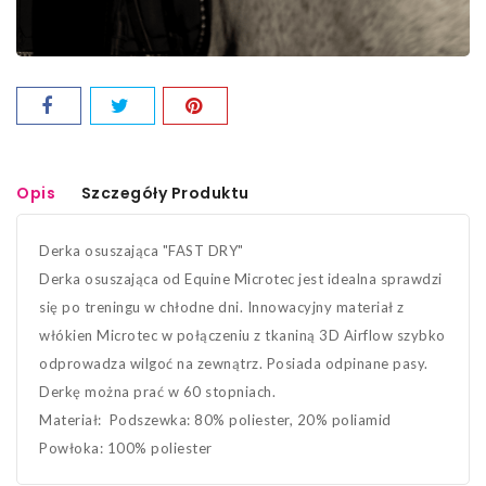
Opis
Szczegóły Produktu
Derka osuszająca "FAST DRY"
Derka osuszająca od Equine Microtec jest idealna sprawdzi
się po treningu w chłodne dni. Innowacyjny materiał z
włókien Microtec w połączeniu z tkaniną 3D Airflow szybko
odprowadza wilgoć na zewnątrz. Posiada odpinane pasy.
Derkę można prać w 60 stopniach.
Materiał: Podszewka: 80% poliester, 20% poliamid
Powłoka: 100% poliester