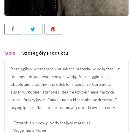
Opis
Szczegóły Produktu
Rozciągliwy w czterech kierunkach materiał w połączeniu z
idealnym dopasowaniem sprawiają, że te legginsy są
absolutnie ulubionym produktem. Legginsy Carosie są
super wygodne i stanowią idealne uzupełnienie naszych
koszul funkcyjnych. Funkcjonalna kieszonka podręczna, C-
logogrip i szlufki na pasek stanowią dodatkowe akcenty.
- Czterokierunkowy, oddychający materiał
- Wygodna kieszeń