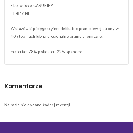
- Lej w logo CARUBINA
- Pełny lej
Wskazówki pielęgnacyjne: delikatne pranie lewej strony w
40 stopniach lub profesjonalne pranie chemiczne.
materiał: 78% poliester, 22% spandex
Komentarze
Na razie nie dodano żadnej recenzji.