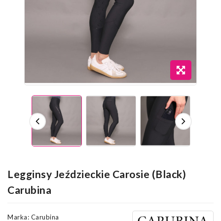
Legginsy Jeździeckie Carosie (Black)
Carubina
Marka:
Carubina