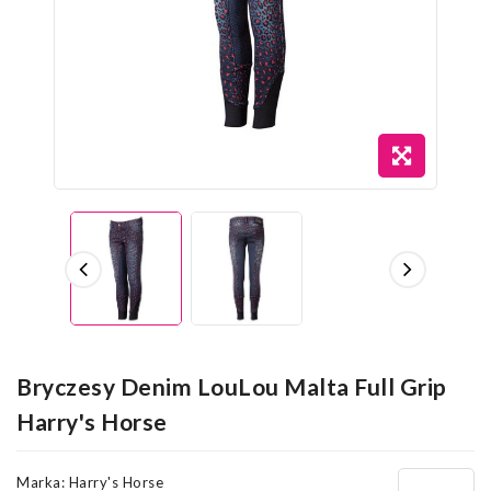
Bryczesy Denim LouLou Malta Full Grip
Harry's Horse
Marka:
Harry's Horse