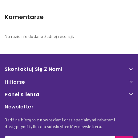
Komentarze
Na razie nie dodano żadnej recenzji.
Skontaktuj Się Z Nami
HiHorse
Panel Klienta
Newsletter
Bądź na bieżąco z nowościami oraz specjalnymi rabatami
dostępnymi tylko dla subskrybentów newslettera.