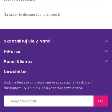
Na razie nie dodano żadnej recenzji.
Skontaktuj Się Z Nami
HiHorse
Panel Klienta
Newsletter
Bądź na bieżąco z nowościami oraz specjalnymi rabatami
dostępnymi tylko dla subskrybentów newslettera.