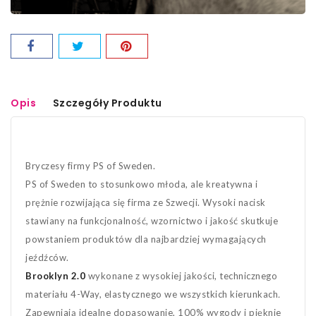
Opis
Szczegóły Produktu
Bryczesy
firmy PS of Sweden.
PS of Sweden to stosunkowo młoda, ale kreatywna i
prężnie rozwijająca się firma ze Szwecji. Wysoki nacisk
stawiany na funkcjonalność, wzornictwo i jakość skutkuje
powstaniem produktów dla najbardziej wymagających
jeźdźców.
Brooklyn 2.0
wykonane z wysokiej jakości, technicznego
materiału 4-Way, elastycznego we wszystkich kierunkach
.
Zapewniają idealne dopasowanie, 100% wygody i pięknie